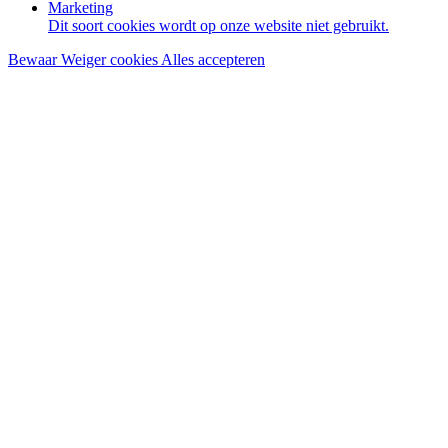
Marketing
Dit soort cookies wordt op onze website niet gebruikt.
Bewaar
Weiger cookies
Alles accepteren