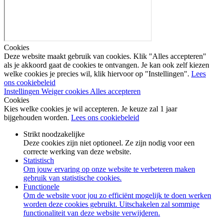
Cookies
Deze website maakt gebruik van cookies. Klik "Alles accepteren"
als je akkoord gaat de cookies te ontvangen. Je kan ook zelf kiezen
welke cookies je precies wil, klik hiervoor op "Instellingen".
Lees
ons cookiebeleid
Instellingen
Weiger cookies
Alles accepteren
Cookies
Kies welke cookies je wil accepteren. Je keuze zal 1 jaar
bijgehouden worden.
Lees ons cookiebeleid
Strikt noodzakelijke
Deze cookies zijn niet optioneel. Ze zijn nodig voor een
correcte werking van deze website.
Statistisch
Om jouw ervaring op onze website te verbeteren maken
gebruik van statistische cookies.
Functionele
Om de website voor jou zo efficiënt mogelijk te doen werken
worden deze cookies gebruikt. Uitschakelen zal sommige
functionaliteit van deze website verwijderen.